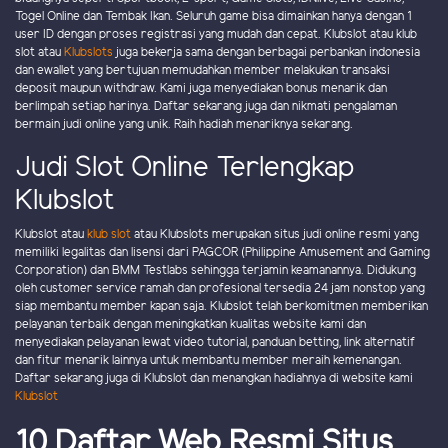
Togel Online dan Tembak Ikan. Seluruh game bisa dimainkan hanya dengan 1
user ID dengan proses registrasi yang mudah dan cepat. Klubslot atau klub
slot atau
Klubslots
juga bekerja sama dengan berbagai perbankan indonesia
dan ewallet yang bertujuan memudahkan member melakukan transaksi
deposit maupun withdraw. Kami juga menyediakan bonus menarik dan
berlimpah setiap harinya. Daftar sekarang juga dan nikmati pengalaman
bermain judi online yang unik. Raih hadiah menariknya sekarang.
Judi Slot Online Terlengkap
Klubslot
Klubslot atau
klub slot
atau Klubslots merupakan situs judi online resmi yang
memiliki legalitas dan lisensi dari PAGCOR (Philippine Amusement and Gaming
Corporation) dan BMM Testlabs sehingga terjamin keamanannya. Didukung
oleh customer service ramah dan profesional tersedia 24 jam nonstop yang
siap membantu member kapan saja. Klubslot telah berkomitmen memberikan
pelayanan terbaik dengan meningkatkan kualitas website kami dan
menyediakan pelayanan lewat video tutorial, panduan betting, link alternatif
dan fitur menarik lainnya untuk membantu member meraih kemenangan.
Daftar sekarang juga di Klubslot dan menangkan hadiahnya di website kami
Klubslot
10 Daftar Web Resmi Situs