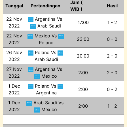
Jam (
Tanggal
Pertandingan
Hasil
WIB )
22 Nov
Argentina Vs
17:00
1 - 2
2022
Arab Saudi
22 Nov
Mexico Vs
23:00
0 - 0
2022
Poland
26 Nov
Poland Vs
20:00
2 - 0
2022
Arab Saudi
27 Nov
Argentina Vs
2:00
2 - 0
2022
Mexico
1 Dec
Poland Vs
2:00
0 - 2
2022
Argentina
1 Dec
Arab Saudi Vs
2:00
1 - 2
2022
Mexico