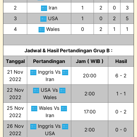
2
Iran
1
2
0
3
3
USA
1
0
2
5
4
Wales
0
2
1
1
Jadwal & Hasil Pertandingan Grup B :
Tanggal
Pertandingan
Jam ( WIB )
Hasil
21 Nov
Inggris Vs
20:00
6 - 2
2022
Iran
22 Nov
USA Vs
2:00
1 - 1
2022
Wales
25 Nov
Wales Vs
17:00
0 - 2
2022
Iran
26 Nov
Inggris Vs
2:00
0 - 0
2022
USA