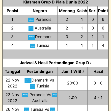
Klasmen Grup D Piala Dunia 2022
Posisi
Negara
Menang
Kalah
Seri
Point
1
Perancis
2
1
0
6
2
Australia
2
1
0
6
3
Denmark
0
2
1
1
4
Tunisia
1
1
1
4
Jadwal & Hasil Pertandingan Grup D :
Tanggal
Pertandingan
Jam ( WIB )
Hasil
22 Nov
Denmark Vs
20:00
0 - 0
2022
Tunisia
23 Nov
Perancis Vs
2:00
4 - 1
2022
Australia
26 Nov
Tunisia Vs