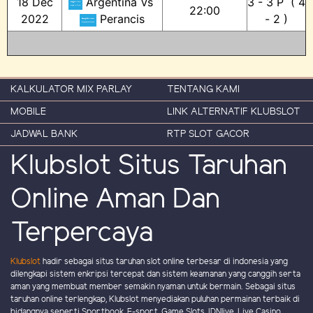
18 Dec
Argentina Vs
3 - 3 P ( 4
22:00
2022
Perancis
- 2 )
KALKULATOR MIX PARLAY
TENTANG KAMI
MOBILE
LINK ALTERNATIF KLUBSLOT
JADWAL BANK
RTP SLOT GACOR
Klubslot Situs Taruhan
Online Aman Dan
Terpercaya
Klubslot
hadir sebagai situs taruhan slot online terbesar di indonesia yang
dilengkapi sistem enkripsi tercepat dan sistem keamanan yang canggih serta
aman yang membuat member semakin nyaman untuk bermain. Sebagai situs
taruhan online terlengkap, Klubslot menyediakan puluhan permainan terbaik di
bidangnya seperti Sportbook, E-sport, Game Slots, IDNlive, Live Casino,