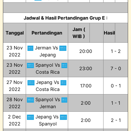
Jadwal & Hasil Pertandingan Grup E :
Jam (
Tanggal
Pertandingan
Hasil
WIB )
23 Nov
Jerman Vs
20:00
1 - 2
2022
Jepang
23 Nov
Spanyol Vs
23:00
7 - 0
2022
Costa Rica
27 Nov
Jepang Vs
17:00
0 - 1
2022
Costa Rica
28 Nov
Spanyol Vs
2:00
1 - 1
2022
Jerman
2 Dec
Jepang Vs
2:00
2 - 1
2022
Spanyol