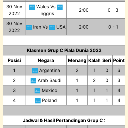
30 Nov
Wales Vs
2:00
0 - 3
2022
Inggris
30 Nov
Iran Vs
USA
2:00
0 - 1
2022
Klasmen Grup C Piala Dunia 2022
Posisi
Negara
Menang
Kalah
Seri
Point
1
Argentina
2
1
0
6
2
Arab Saudi
1
2
0
3
3
Mexico
1
1
1
4
4
Poland
1
1
1
4
Jadwal & Hasil Pertandingan Grup C :