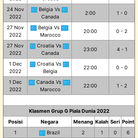
24 Nov
Belgia Vs
2:00
1 - 0
2022
Canada
27 Nov
Belgia Vs
20:00
0 - 2
2022
Marocco
27 Nov
Croatia Vs
23:00
4 - 1
2022
Canada
1 Dec
Croatia Vs
22:00
0 - 0
2022
Belgia
1 Dec
Canada Vs
22:00
1 - 2
2022
Marocco
Klasmen Grup G Piala Dunia 2022
Posisi
Negara
Menang
Kalah
Seri
Point
1
Brazil
2
1
0
6