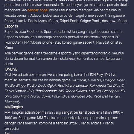
permainan ini termasuk Indonesia. Tetapi banyaknya minat para pemain tidak
menghentikan
bandar togel
online untuk tetap memberikan permainan ini
kepada pemain. Adapun beberapa provider togel online seperti Singapore
Pools, Jakarta Pools, Macau Pools, Taipei Pools, Saigon Pools, dan Jowo Pools.
Esports
Esports atau Electronic Sports adalah istilah yang sangat populer saat ini.
Esports adalah jenis olahraga berbasis peralatan elektronik seperti PC
(komputer), HP (Mobile phone) atau konsol game seperti PlayStation atau
Xbox.
Ada banyak genre dan titel game esports yang dipertandingkan di seluruh
dunia dalam format turnamen dari skala kecil, komunitas sampai kejuaraan
dunia.
IDNLIVE
IDNLive adalah permainan live casino paling baru dari IDN Play. IDN live
memiliki service live casino dengan game
Baccarat, Roulette, Dragon Tiger,
Sic Bo, Bingo Sic Bo, Dadu Oglok, Red White, Lempar Koin Head Tail, Dice 6,
Terka Nomor 12 D, Tebak Nomor 24D, Tebak Billiard, Xoc Dia, Grandprix, 3D
Shio, Shio Fight, Niuniu, Suwit, Poker Dice, Gongball Jitu, Race Ball, Fantan,
Monopoly.
MMTangkas
MM Tangkas adalah permainan yang sangat terkenal pada era tahun 1980 –
1990 an. Pada game MM Tangkas menggunkan konsep permainan poker
dengan cara mencari kombinasi terbaik untuk 5 kartu antara 7 kartu
tersedia.