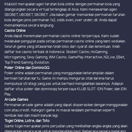
Klubslot merupakan agen taruhan bola online dengan permainan bola yang
dilangsungkan secara virtual terlengkap di Asia. Kami menawarkan agen
SBOBET, UBOBET, SBOBET. Jika kalian gemar memainkan permainan taruhan
bola dengan jenis permainan 1x2, odds even, over under, dll. Anda dapat
memainkannya secara langsung.
Casino Online
Anda dapat menemukan permainan casino online terpercaya. Kami sudah
melakukan pengujian pada setiap permainan casino online yang kami sediakan.
Seluruh game yang ditawarkan telah lolos dari syarat dan ketentuan. Inilah
daftar live casino terbaik di Indonesia: Sbobet Casino, HoGaming,
Microgaming, Sexy Gaming, WM Casino, GamePlay Interactive, N2Live, EBet,
TopTrend Gaming, Evolution.
Poker Online dan DominoQQ
Poker online adalah permainan yang menggunakan keterampilan dalam
bermain taruhan kartu. Game ini mampu menguras otak karena harus
mempunyai strategi yang pas untuk berhasil mengalahkan lawannya. Adapun
daftar situs poker dan dominoqq terpercaya KLUB SLOT: IDN Poker, dan IDN
Play.
Arcade Games
Permainan arcade game adalah yang dapat dioperasikan dengan menggunakan
coin atau credit. Kategori game ini masuk kedalam permainan seperti
tembak ikan dan masih banyak lagi.
Togel Online, Lotre, dan Toto
Game togel merupakan jenis perjudian yang melibatkan angka-angka yang akan
dikeluarkan secara acak untuk mendapatkan hasil. Beberapa negara melarang