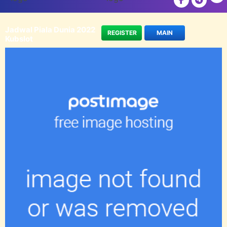
Jadwal Piala Dunia 2022
REGISTER
MAIN
Kubslot