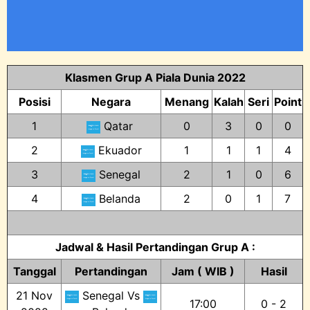
Klasmen Grup A Piala Dunia 2022
Posisi
Negara
Menang
Kalah
Seri
Point
1
Qatar
0
3
0
0
2
Ekuador
1
1
1
4
3
Senegal
2
1
0
6
4
Belanda
2
0
1
7
Jadwal & Hasil Pertandingan Grup A :
Tanggal
Pertandingan
Jam ( WIB )
Hasil
21 Nov
Senegal Vs
17:00
0 - 2