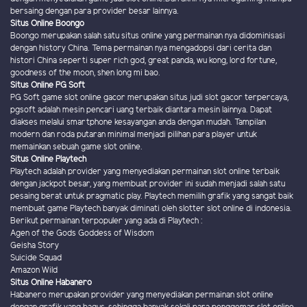
bersaing dengan para provider besar lainnya.
Situs Online Boongo
Boongo merupakan salah satu situs online yang permainan nya didominisasi
dengan history China. Tema permainan nya mengadopsi dari cerita dan
histori China seperti super rich god, great panda, wu kong, lord fortune,
goodness of the moon, shen long mi bao.
Situs Online PG Soft
PG Soft game slot online gacor merupakan situs judi slot gacor terpercaya,
pgsoft adalah mesin pencari uang terbaik diantara mesin lainnya. Dapat
diakses melalui smartphone kesayangan anda dengan mudah. Tampilan
modern dan roda putaran minimal menjadi pilihan para player untuk
memainkan sebuah game slot online.
Situs Online Playtech
Playtech adalah provider yang menyediakan permainan slot online terbaik
dengan jackpot besar, yang membuat provider ini sudah menjadi salah satu
pesaing berat untuk pragmatic play. Playtech memilih grafik yang sangat baik
membuat game Playtech banyak diminati oleh slotter slot online di indonesia.
Berikut permainan terpopuler yang ada di Playtech :
Agen of the Gods Goddess of Wisdom
Geisha Story
Suicide Squad
Amazon Wild
Situs Online Habanero
Habanero merupakan provider yang menyediakan permainan slot online