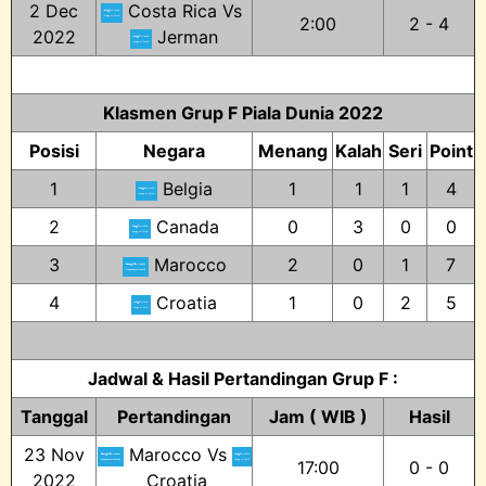
2 Dec
Costa Rica Vs
2:00
2 - 4
2022
Jerman
Klasmen Grup F Piala Dunia 2022
Posisi
Negara
Menang
Kalah
Seri
Point
1
Belgia
1
1
1
4
2
Canada
0
3
0
0
3
Marocco
2
0
1
7
4
Croatia
1
0
2
5
Jadwal & Hasil Pertandingan Grup F :
Tanggal
Pertandingan
Jam ( WIB )
Hasil
23 Nov
Marocco Vs
17:00
0 - 0
2022
Croatia